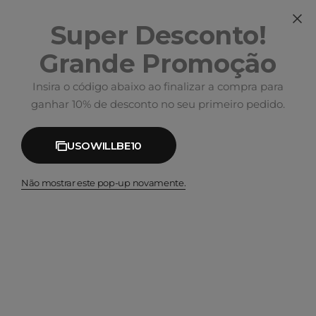
Super Desconto!
Grande Promoção
Insira o código abaixo ao finalizar a compra para
ganhar 10% de desconto no seu primeiro pedido.
USOWILLBE10
Não mostrar este pop-up novamente.