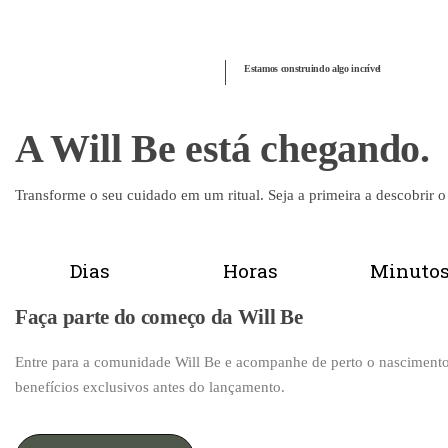
Estamos construindo algo incrível
A Will Be está chegando.
Transforme o seu cuidado em um ritual. Seja a primeira a descobrir 
Dias
Horas
Minuto
Faça parte do começo da Will Be
Entre para a comunidade Will Be e acompanhe de perto o nasciment
benefícios exclusivos antes do lançamento.