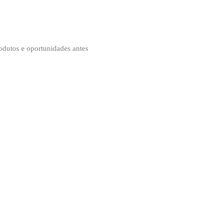
odutos e oportunidades antes