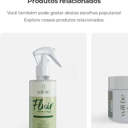
Produtos relacionados
Você também pode gostar destas escolhas populares!
Explore nossos produtos relacionados.