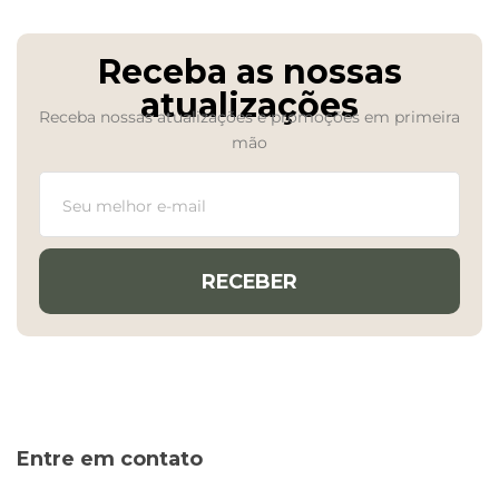
Receba as nossas
atualizações
Receba nossas atualizações e promoções em primeira
mão
RECEBER
Entre em contato