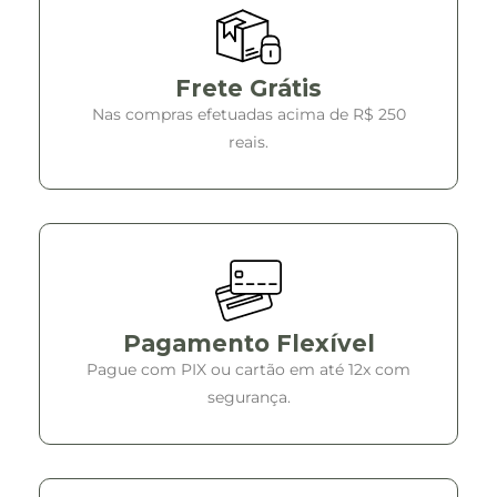
Frete Grátis
Nas compras efetuadas acima de R$ 250
reais.
Pagamento Flexível
Pague com PIX ou cartão em até 12x com
segurança.