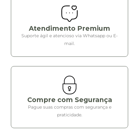
Atendimento Premium
Suporte ágil e atencioso via Whatsapp ou E-
mail.
Compre com Segurança
Pague suas compras com segurança e
praticidade.