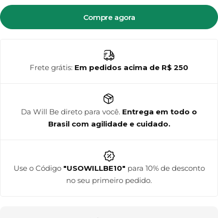
Compre agora
Frete grátis:
Em pedidos acima de R$ 250
Da Will Be direto para você.
Entrega em todo o
Brasil com agilidade e cuidado.
Use o Código
"USOWILLBE10"
para 10% de desconto
no seu primeiro pedido.