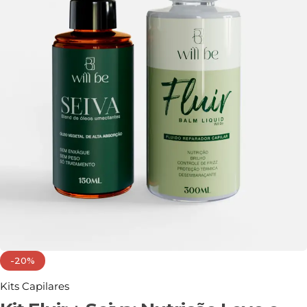
-20%
Kits Capilares