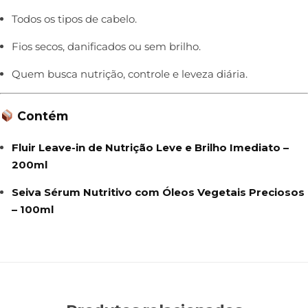
Todos os tipos de cabelo.
Fios secos, danificados ou sem brilho.
Quem busca nutrição, controle e leveza diária.
Contém
Fluir Leave-in de Nutrição Leve e Brilho Imediato –
200ml
Seiva Sérum Nutritivo com Óleos Vegetais Preciosos
– 100ml