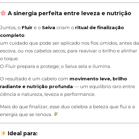
A sinergia perfeita entre leveza e nutrição
Juntos, o
Fluir
e o
Seiva
criam o
ritual de finalização
completo
:
um cuidado que pode ser aplicado nos fios úmidos, antes da
escova, ou nos cabelos secos, para reavivar o brilho e alinhar
o toque.
O Fluir prepara e protege; o Seiva sela e ilumina.
O resultado é um cabelo com
movimento leve, brilho
radiante e nutrição profunda
— um equilíbrio raro entre
ciência e natureza, leveza e performance.
Mais do que finalizar, esse duo celebra a beleza que flui e a
energia que se renova.
Ideal para: