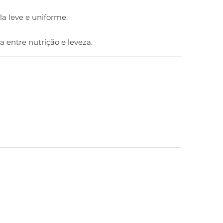
a leve e uniforme.
 entre nutrição e leveza.