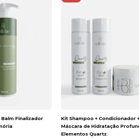
 Balm Finalizador
Kit Shampoo + Condicionador 
mória
Máscara de Hidratação Profun
Elementos Quartz