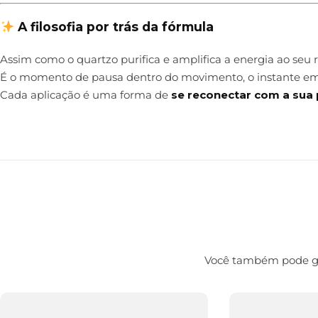
A filosofia por trás da fórmula
Assim como o quartzo purifica e amplifica a energia ao seu 
É o momento de pausa dentro do movimento, o instante em 
Cada aplicação é uma forma de
se reconectar com a sua p
Você também pode gos