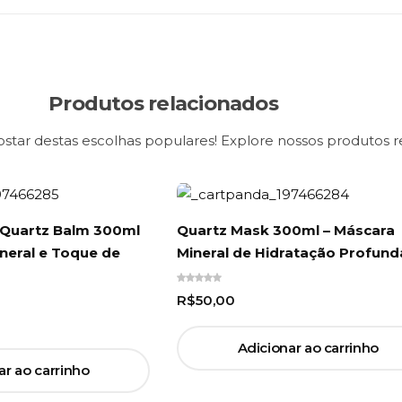
Produtos relacionados
ar destas escolhas populares! Explore nossos produtos r
 Quartz Balm 300ml
Quartz Mask 300ml – Máscara
neral e Toque de
Mineral de Hidratação Profund
R$
50,00
Adicionar ao carrinho
ar ao carrinho