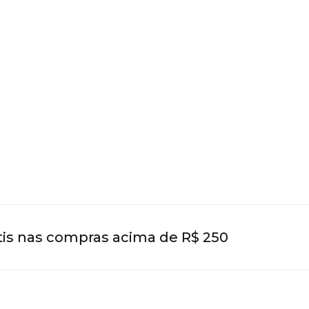
 nas compras acima de R$ 250