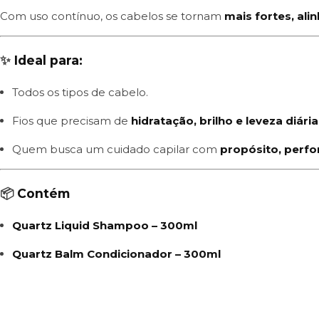
Com uso contínuo, os cabelos se tornam
mais fortes, al
✨
Ideal para:
Todos os tipos de cabelo.
Fios que precisam de
hidratação, brilho e leveza diária
Quem busca um cuidado capilar com
propósito, perfo
📦
Contém
Quartz Liquid Shampoo – 300ml
Quartz Balm Condicionador – 300ml