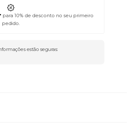
"
para 10% de desconto no seu primeiro
pedido.
formações estão seguras: