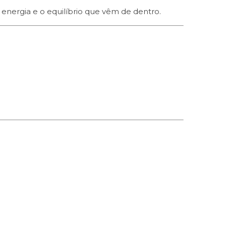
 a energia e o equilíbrio que vêm de dentro.