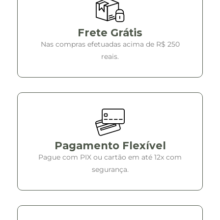
Frete Grátis
Nas compras efetuadas acima de R$ 250
reais.
Pagamento Flexível
Pague com PIX ou cartão em até 12x com
segurança.