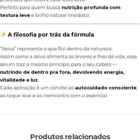
Perfeito para quem busca
nutrição profunda com
textura leve
e brilho natural imediato.
A filosofia por trás da fórmula
“Seiva” representa o que flui dentro da natureza.
Assim como a seiva alimenta as árvores e lhes dá vida, esse
sérum traz o mesmo princípio para o seu cabelo —
nutrindo de dentro pra fora, devolvendo energia,
vitalidade e luz
.
Cada aplicação é um convite ao
autocuidado consciente
,
ao toque leve e ao reencontro com o essencial.
Produtos relacionados