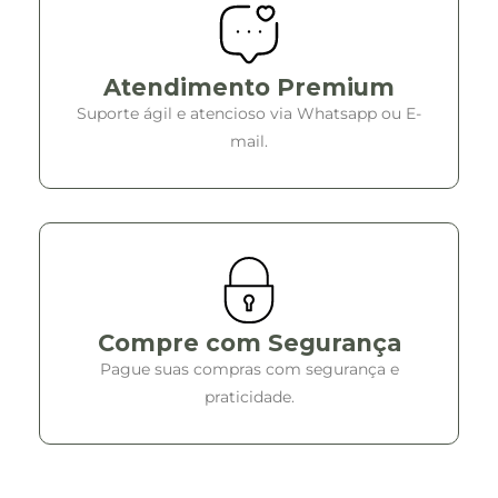
Atendimento Premium
Suporte ágil e atencioso via Whatsapp ou E-
mail.
Compre com Segurança
Pague suas compras com segurança e
praticidade.