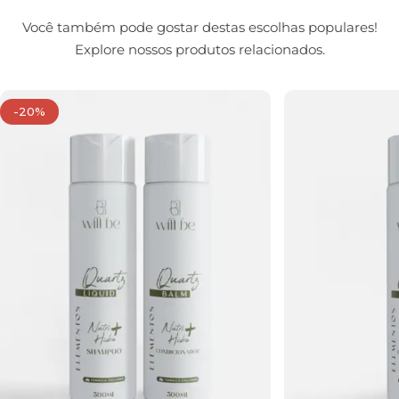
Você também pode gostar destas escolhas populares!
Explore nossos produtos relacionados.
-20%