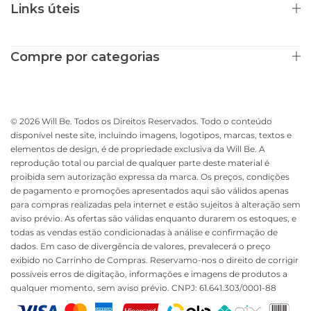
Links úteis
Compre por categorias
© 2026 Will Be. Todos os Direitos Reservados. Todo o conteúdo
disponível neste site, incluindo imagens, logotipos, marcas, textos e
elementos de design, é de propriedade exclusiva da Will Be. A
reprodução total ou parcial de qualquer parte deste material é
proibida sem autorização expressa da marca. Os preços, condições
de pagamento e promoções apresentados aqui são válidos apenas
para compras realizadas pela internet e estão sujeitos à alteração sem
aviso prévio. As ofertas são válidas enquanto durarem os estoques, e
todas as vendas estão condicionadas à análise e confirmação de
dados. Em caso de divergência de valores, prevalecerá o preço
exibido no Carrinho de Compras. Reservamo-nos o direito de corrigir
possíveis erros de digitação, informações e imagens de produtos a
qualquer momento, sem aviso prévio. CNPJ: 61.641.303/0001-88