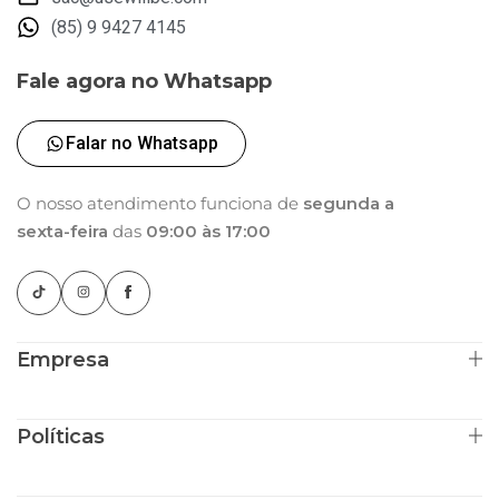
(85) 9 9427 4145
Fale agora no Whatsapp
Falar no Whatsapp
O nosso atendimento funciona de
segunda a
sexta-feira
das
09:00 às 17:00
Empresa
Políticas